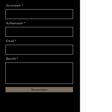
Voornaam
Achternaam
Email
Bericht
Verzenden