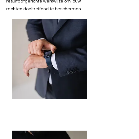
resultaatgerichte werkwijze om jouw
rechten doeltreffend te beschermen.
Aansprakelijkheidsrecht